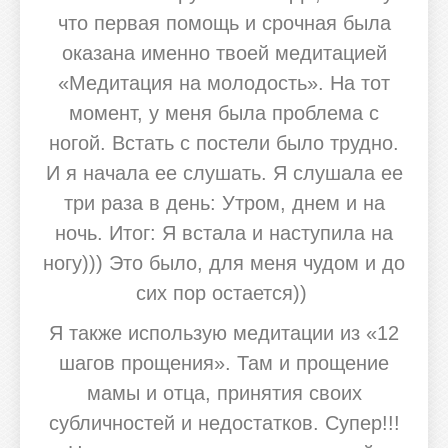
что первая помощь и срочная была
оказана именно твоей медитацией
«Медитация на молодость». На тот
момент, у меня была проблема с
ногой. Встать с постели было трудно.
И я начала ее слушать. Я слушала ее
три раза в день: Утром, днем и на
ночь. Итог: Я встала и наступила на
ногу))) Это было, для меня чудом и до
сих пор остается))
Я также использую медитации из «12
шагов прощения». Там и прощение
мамы и отца, принятия своих
субличностей и недостатков. Супер!!!