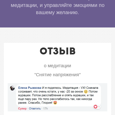
медитации, и управляйте эмоциями по
вашему желанию.
Отзыв
о медитации
"
Снятие напряжения
"