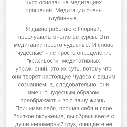
Курс основан на медитациях
прощения. Медитации очень
глубинные.
Я давно работаю с Глорией,
прослушала многие ее курсы. Эти
медитации просто чудесные. И слово
"чудесные" - не просто определение
"красивости" медитативных
упражнений, это их суть, потому что
они творят настоящие Чудеса с вашим
сознанием, а, следовательно, они
именно чудесным образом
преображают и всю вашу жизнь.
Принимая себя, прощая себя и свое
близкое окружение, вы сбрасываете с
души непомерный груз, очищаете ее