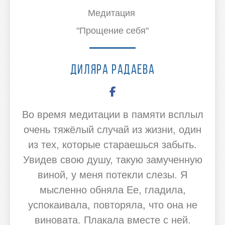
Медитация
"Прощение себя"
Диляра Радаева
Во время медитации в памяти всплыл
очень тяжёлый случай из жизни, один
из тех, которые стараешься забыть.
Увидев свою душу, такую замученную
виной, у меня потекли слезы. Я
мысленно обняла Ее, гладила,
успокаивала, повторяла, что она не
виновата. Плакала вместе с ней.