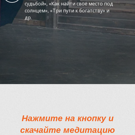
судьбой», «Как найти свое место под
солнцем», «Три пути к богатству» и
др.
Нажмите на кнопку и
скачайте медитацию