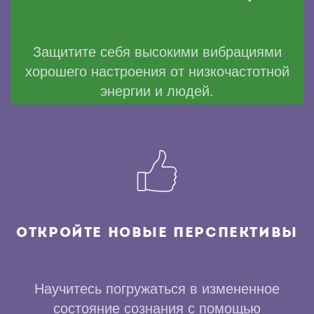
Защитите себя высокими вибрациями
хорошего настроения от низкочастотной
энергии и людей.
ОТКРОЙТЕ НОВЫЕ ПЕРСПЕКТИВЫ
Научитесь погружаться в измененное
состояние сознания с помощью