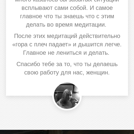
всплывают сами собой. И самое
главное что ты знаешь что с этим
делать во время медитации.
После этих медитаций действительно
«гора с плеч падает» и дышится легче.
Главное не лениться и делать.
Спасибо тебе за то, что ты делаешь
свою работу для нас, женщин.