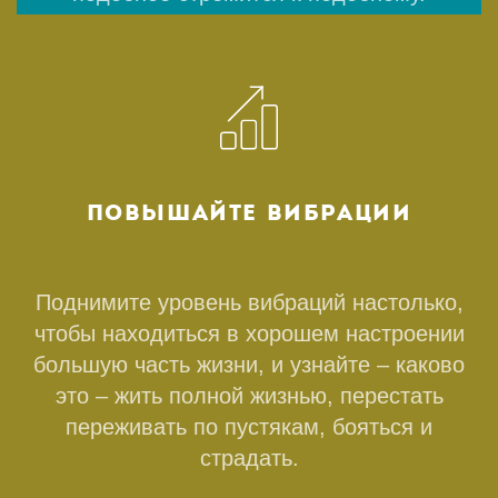
ПОВЫШАЙТЕ ВИБРАЦИИ
Поднимите уровень вибраций настолько,
чтобы находиться в хорошем настроении
большую часть жизни, и узнайте – каково
это – жить полной жизнью, перестать
переживать по пустякам, бояться и
страдать.