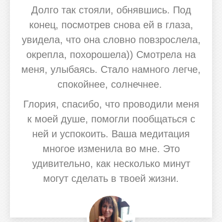
Долго так стояли, обнявшись. Под
конец, посмотрев снова ей в глаза,
увидела, что она словно повзрослела,
окрепла, похорошела)) Смотрела на
меня, улыбаясь. Стало намного легче,
спокойнее, солнечнее.
Глория, спасибо, что проводили меня
к моей душе, помогли пообщаться с
ней и успокоить. Ваша медитация
многое изменила во мне. Это
удивительно, как несколько минут
могут сделать в твоей жизни.