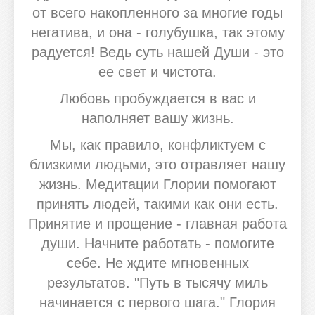
от всего накопленного за многие годы
негатива, и она - голубушка, так этому
радуется! Ведь суть нашей Души - это
ее свет и чистота.
Любовь пробуждается в вас и
наполняет вашу жизнь.
Мы, как правило, конфликтуем с
близкими людьми, это отравляет нашу
жизнь. Медитации Глории помогают
принять людей, такими как они есть.
Принятие и прощение - главная работа
души. Начните работать - помогите
себе. Не ждите мгновенных
результатов. "Путь в тысячу миль
начинается с первого шага." Глория