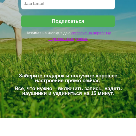
Подписаться
Нажимая на кнопку, я даю
согласие на обработку
персональных данных
Заберите подарок и получите хорошее
настроение прямо сейчас.
Все, что нужно – включить запись, надеть
наушники и уединиться на 15 минут.