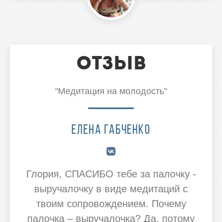
Отзыв
"Медитация на молодость"
Елена Габченко
Глория, СПАСИБО тебе за палочку -
выручалочку в виде медитаций с
твоим сопровождением. Почему
палочка – выручалочка? Да, потому