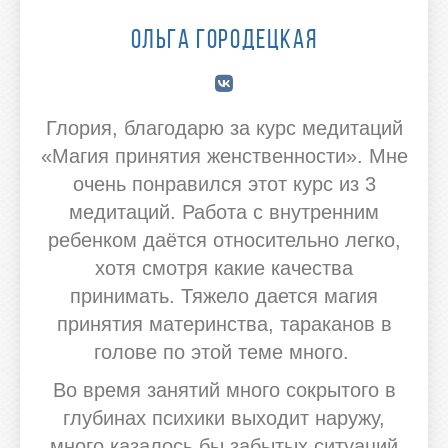
Ольга Городецкая
Глория, благодарю за курс медитаций
«Магия принятия женственности». Мне
очень понравился этот курс из 3
медитаций. Работа с внутренним
ребенком даётся относительно легко,
хотя смотря какие качества
принимать. Тяжело дается магия
принятия материнства, тараканов в
голове по этой теме много.
Во время занятий много сокрытого в
глубинах психики выходит наружу,
много казалось бы забытых ситуаций