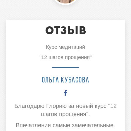
Отзыв
Курс медитаций
"12 шагов прощения"
Ольга Кубасова
Благодарю Глорию за новый курс "12
шагов прощения".
Впечатления самые замечательные.