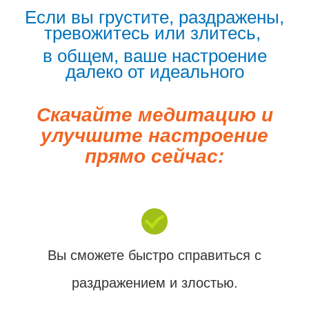
Если вы грустите, раздражены,
тревожитесь или злитесь,
в общем, ваше настроение
далеко от идеального
Скачайте медитацию и
улучшите настроение
прямо сейчас:
Вы сможете быстро справиться с
раздражением и злостью.