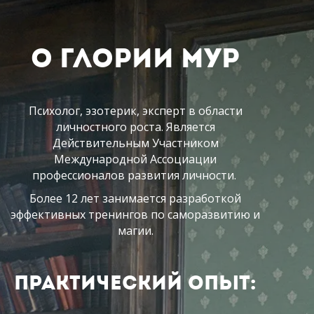
О Глории Мур
Психолог, эзотерик, эксперт в области
личностного роста. Является
Действительным Участником
Международной Ассоциации
профессионалов развития личности.
Более 12 лет занимается разработкой
эффективных тренингов по саморазвитию и
магии.
Практический опыт: