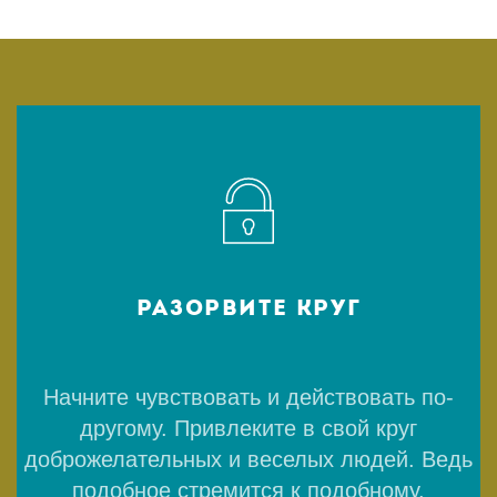
РАЗОРВИТЕ КРУГ
Начните чувствовать и действовать по-
другому. Привлеките в свой круг
доброжелательных и веселых людей. Ведь
подобное стремится к подобному.