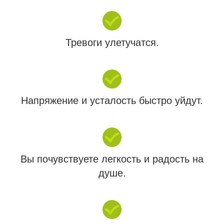
Тревоги улетучатся.
Напряжение и усталость быстро уйдут.
Вы почувствуете легкость и радость на
душе.