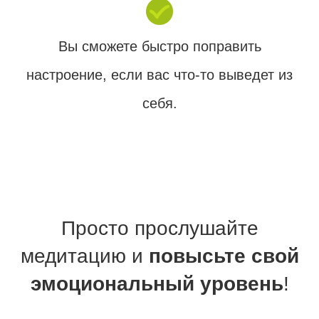
Вы сможете быстро поправить
настроение, если вас что-то выведет из
себя.
Просто прослушайте
медитацию и
повысьте свой
эмоциональный уровень
!