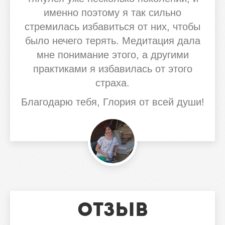
именно поэтому я так сильно
стремилась избавиться от них, чтобы
было нечего терять. Медитация дала
мне понимание этого, а другими
практиками я избавилась от этого
страха.
Благодарю тебя, Глория от всей души!
Отзыв