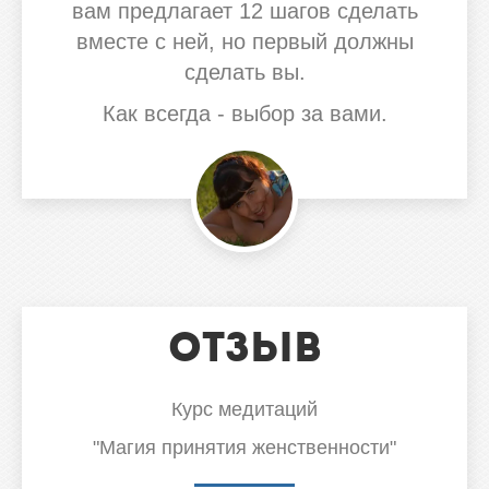
вам предлагает 12 шагов сделать
вместе с ней, но первый должны
сделать вы.
Как всегда - выбор за вами.
Отзыв
Курс медитаций
"Магия принятия женственности"