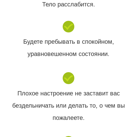
Тело расслабится.
Будете пребывать в спокойном,
уравновешенном состоянии.
Плохое настроение не заставит вас
бездельничать или делать то, о чем вы
пожалеете.