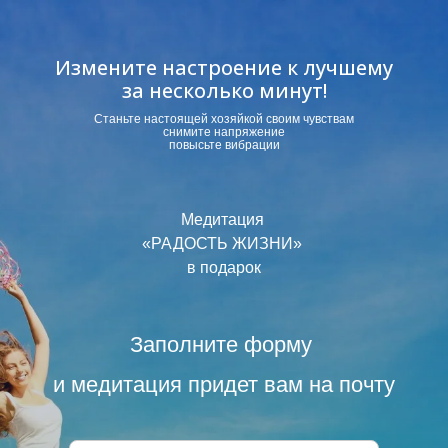
Измените настроение к лучшему
за несколько минут!
Станьте настоящей хозяйкой своим чувствам
снимите напряжение
повысьте вибрации
Медитация
«РАДОСТЬ ЖИЗНИ»
в подарок
Заполните форму
и медитация придет вам на почту