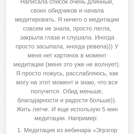
Написала список очень длинный,
своих обидчиков и начала
медитировать. Я ничего о медитации
совсем не знала, просто легла,
закрыла глаза и слушала. Иногда
просто засыпала, иногда ревела))) У
меня нет картинок в момент
медитации (меня это уже не волнует).
Я просто ложусь, расслабляюсь, как
могу на этот момент и знаю, что все
получится. Обид меньше,
благодарности и радости больше)).
Жить легче. И еще использую 5 мин
медитации. Например:
1. Медитация из вебинара «Эгрэгор