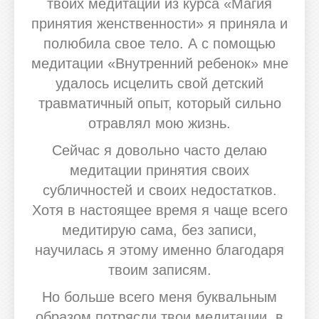
твоих медитаций из курса «Магия
принятия женственности» я приняла и
полюбила свое тело. А с помощью
медитации «Внутренний ребенок» мне
удалось исцелить свой детский
травматичный опыт, который сильно
отравлял мою жизнь.
Сейчас я довольно часто делаю
медитации принятия своих
субличностей и своих недостатков.
Хотя в настоящее время я чаще всего
медитирую сама, без записи,
научилась я этому именно благодаря
твоим записям.
Но больше всего меня буквальным
образом потрясли твои медитации, в