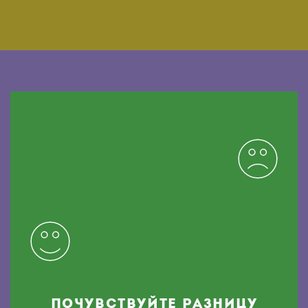
ПОЧУВСТВУЙТЕ РАЗНИЦУ