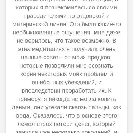
которых я познакомилась со своими
прародителями по отцовской и
материнской линии. Это были какие-то
необыкновенные ощущения, мне даже
не верилось, что такое возможно. В
этих медитациях я получила очень
ценные советы от моих предков,
которые позволили мне осознать
корни некоторых моих проблем и
ошибочных убеждений, и
впоследствии проработать их. К
примеру, я никогда не могла копить
деньги, они утекали сквозь пальцы, как
вода. Оказалось, что в основе этого
лежал страх потери денег, который
тянулся уже несколько поколений, и