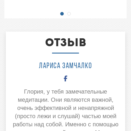
Отзыв
Лариса Замчалко
Глория, у тебя замечательные
медитации. Они являются важной,
очень эффективной и ненапряжной
(просто лежи и слушай) частью моей
работы над собой. Именно с помощью