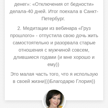
денег»: «Отключения от бедности»
делала-40 дней. Итог поехала в Санкт-
Петербург.
2. Медитации из вебинара «Груз
прошлого» - отпустила свою дочь жить
самостоятельно и разорвала старые
отношения с мужчиной совсем,
длившиеся годами (и мне хорошо и
ему))
Это малая часть того, что я использую
в своей жизни)))Благодарю Глория))